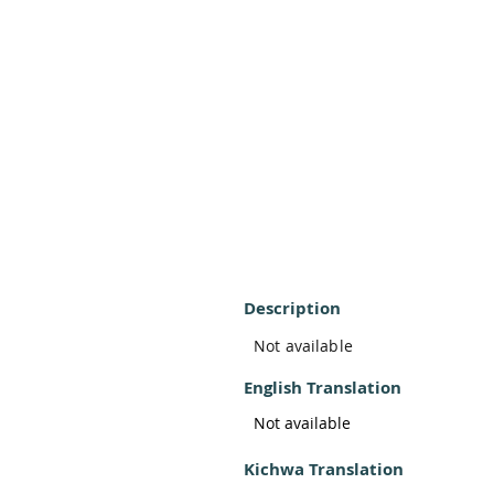
Description
Not available
English Translation
Not available
Kichwa Translation