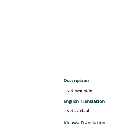
Description
Not available
English Translation
Not available
Kichwa Translation